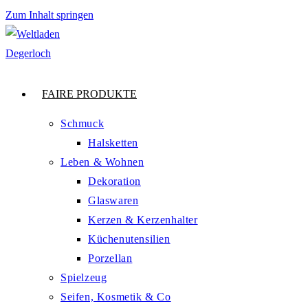
Zum Inhalt springen
FAIRE PRODUKTE
Schmuck
Halsketten
Leben & Wohnen
Dekoration
Glaswaren
Kerzen & Kerzenhalter
Küchenutensilien
Porzellan
Spielzeug
Seifen, Kosmetik & Co