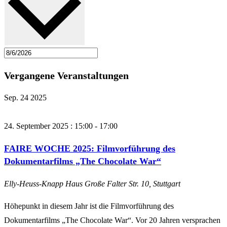
Vergangene Veranstaltungen
Sep.
24
2025
24. September 2025 : 15:00
-
17:00
FAIRE WOCHE 2025: Filmvorführung des
Dokumentarfilms „The Chocolate War“
Elly-Heuss-Knapp Haus
Große Falter Str. 10, Stuttgart
Höhepunkt in diesem Jahr ist die Filmvorführung des
Dokumentarfilms „The Chocolate War“. Vor 20 Jahren versprachen