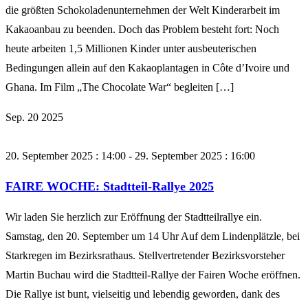
die größten Schokoladenunternehmen der Welt Kinderarbeit im
Kakaoanbau zu beenden. Doch das Problem besteht fort: Noch
heute arbeiten 1,5 Millionen Kinder unter ausbeuterischen
Bedingungen allein auf den Kakaoplantagen in Côte d’Ivoire und
Ghana. Im Film „The Chocolate War“ begleiten […]
Sep.
20
2025
20. September 2025 : 14:00
-
29. September 2025 : 16:00
FAIRE WOCHE: Stadtteil-Rallye 2025
Wir laden Sie herzlich zur Eröffnung der Stadtteilrallye ein.
Samstag, den 20. September um 14 Uhr Auf dem Lindenplätzle, bei
Starkregen im Bezirksrathaus. Stellvertretender Bezirksvorsteher
Martin Buchau wird die Stadtteil-Rallye der Fairen Woche eröffnen.
Die Rallye ist bunt, vielseitig und lebendig geworden, dank des