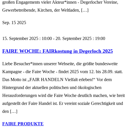
großen Engagements vieler Akteur*innen - Degerlocher Vereine,
Gewerbetreibende, Kirchen, der Weltladen, […]
Sep.
15
2025
15. September 2025 : 10:00
-
20. September 2025 : 19:00
FAIRE WOCHE: FAIRkostung in Degerloch 2025
Liebe Besucher*innen unserer Webseite, die größte bundesweite
Kampagne - die Faire Woche - findet 2025 vom 12. bis 28.09. statt.
Das Motto ist „FAIR HANDELN Vielfalt erleben!“ Vor dem
Hintergrund der aktuellen politischen und ökologischen
Herausforderungen wird die Faire Woche deutlich machen, wie breit
aufgestellt der Faire Handel ist. Er vereint soziale Gerechtigkeit und
den […]
FAIRE PRODUKTE