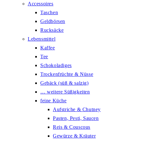
Accessoires
Taschen
Geldbörsen
Rucksäcke
Lebensmittel
Kaffee
Tee
Schokoladiges
Trockenfrüchte & Nüsse
Gebäck (süß & salzig)
… weitere Süßigkeiten
feine Küche
Aufstriche & Chutney
Pasten, Pesti, Saucen
Reis & Couscous
Gewürze & Kräuter