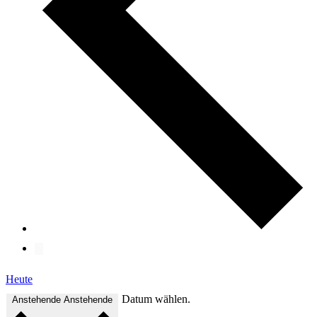
Heute
Datum wählen.
Anstehende
Anstehende