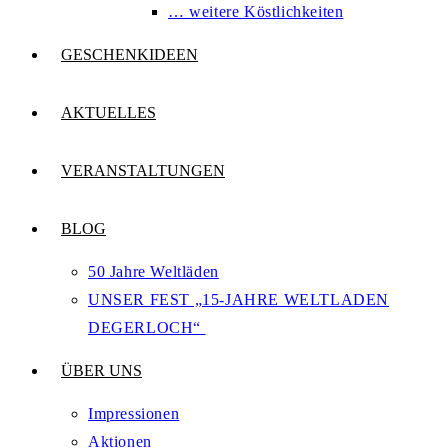
… weitere Köstlichkeiten
GESCHENKIDEEN
AKTUELLES
VERANSTALTUNGEN
BLOG
50 Jahre Weltläden
UNSER FEST „15-JAHRE WELTLADEN
DEGERLOCH“
ÜBER UNS
Impressionen
Aktionen