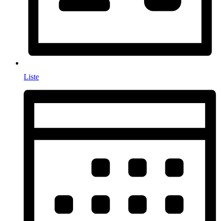
Liste