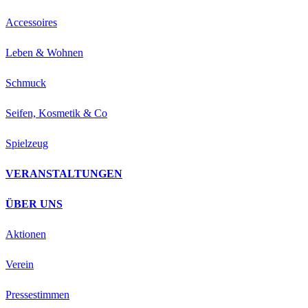
Accessoires
Leben & Wohnen
Schmuck
Seifen, Kosmetik & Co
Spielzeug
VERANSTALTUNGEN
ÜBER UNS
Aktionen
Verein
Pressestimmen