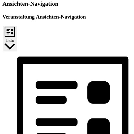
Ansichten-Navigation
Veranstaltung Ansichten-Navigation
Liste