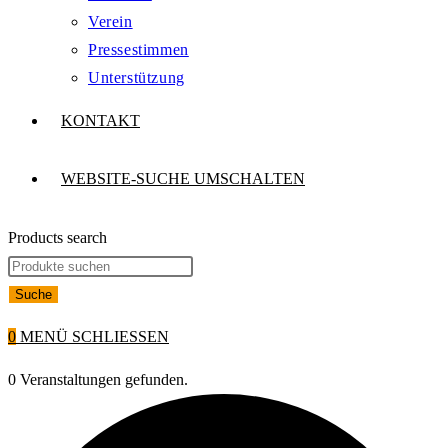
Verein
Pressestimmen
Unterstützung
KONTAKT
WEBSITE-SUCHE UMSCHALTEN
Products search
Suche
0
MENÜ
SCHLIESSEN
0 Veranstaltungen gefunden.