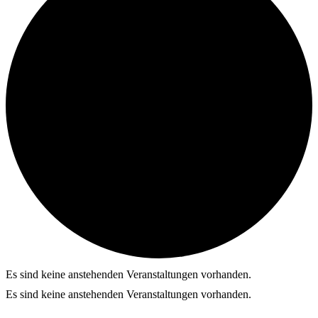
Es sind keine anstehenden Veranstaltungen vorhanden.
Es sind keine anstehenden Veranstaltungen vorhanden.