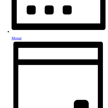
Monat